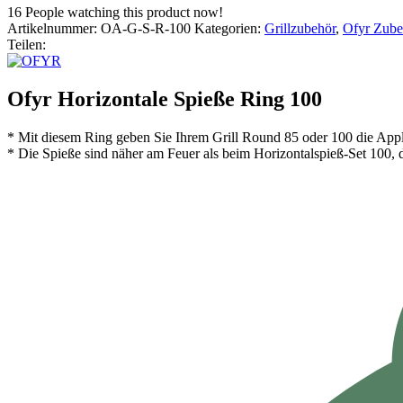
16
People watching this product now!
Artikelnummer:
OA-G-S-R-100
Kategorien:
Grillzubehör
,
Ofyr Zube
Teilen:
Ofyr Horizontale Spieße Ring 100
* Mit diesem Ring geben Sie Ihrem Grill Round 85 oder 100 die Appl
* Die Spieße sind näher am Feuer als beim Horizontalspieß-Set 100, 