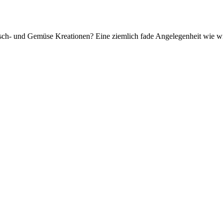
eisch- und Gemüse Kreationen? Eine ziemlich fade Angelegenheit wie 