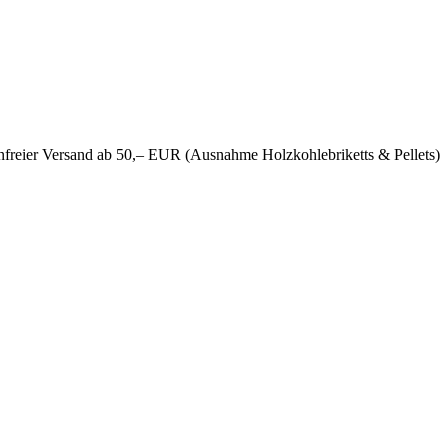
nfreier Versand ab 50,– EUR (Ausnahme Holzkohlebriketts & Pellets)