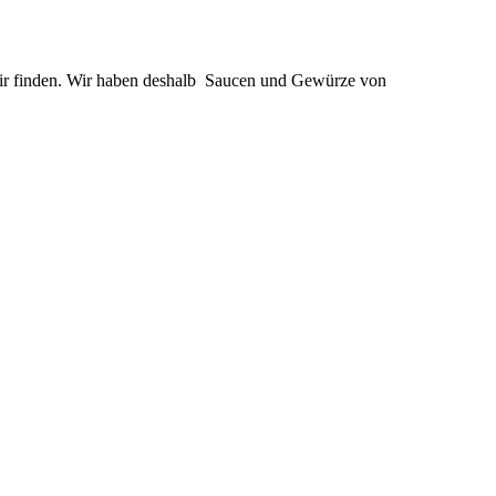
wir finden. Wir haben deshalb Saucen und Gewürze von