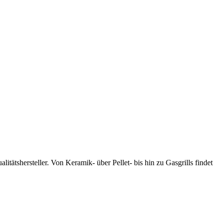
tätshersteller. Von Keramik- über Pellet- bis hin zu Gasgrills findet