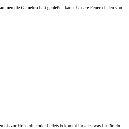
zusammen die Gemeinschaft genießen kann. Unsere Feuerschalen von
n bis zur Holzkohle oder Pellets bekommt Ihr alles was Ihr für ein