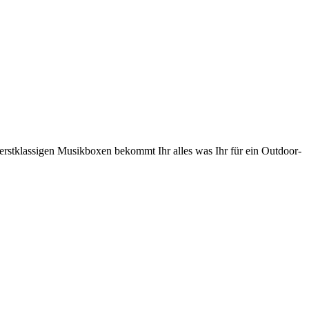
erstklassigen Musikboxen bekommt Ihr alles was Ihr für ein Outdoor-