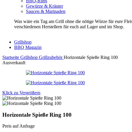
BBQ-Rubs
Gewürze & Kräuter
Saucen & Marinaden
Was wäre ein Tag am Grill ohne die nötige Würze für eure Fl
verschiedenen Herstellern für euch auf Lager und im Shop.
Grillshop
BBQ Magazin
Startseite
Grillshop
Grillzubehör
Horizontale Spieße Ring 100
Ausverkauft
Klick zu Vergrößern
Horizontale Spieße Ring 100
Preis auf Anfrage