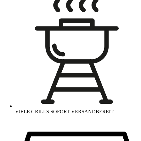
VIELE GRILLS SOFORT VERSANDBEREIT