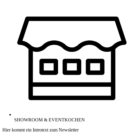
SHOWROOM & EVENTKOCHEN
Hier kommt ein Introtext zum Newsletter