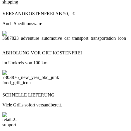
VERSANDKOSTENFREI AB 50,– €
Auch Speditionsware
ABHOLUNG VOR ORT KOSTENFREI
im Umkreis von 100 km
SCHNELLE LIEFERUNG
Viele Grills sofort versandbereit.