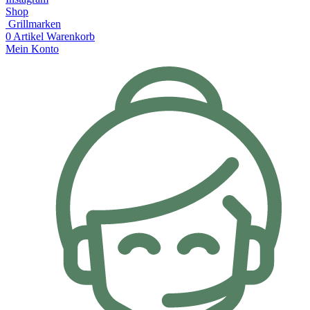
Shop
Grillmarken
0
Artikel
Warenkorb
Mein Konto