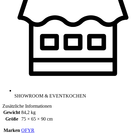
SHOWROOM & EVENTKOCHEN
Zusätzliche Informationen
Gewicht
84,2 kg
Größe
75 × 65 × 90 cm
Marken
OFYR