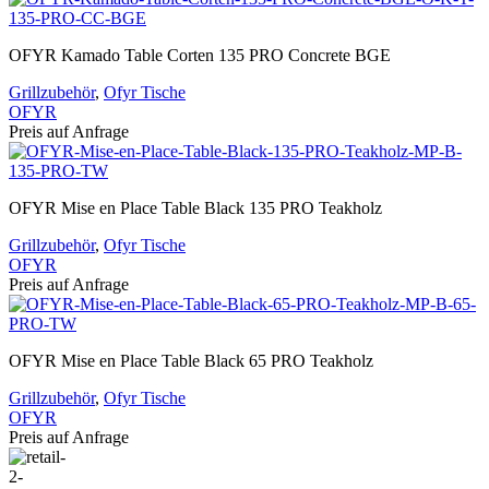
OFYR Kamado Table Corten 135 PRO Concrete BGE
Grillzubehör
,
Ofyr Tische
OFYR
Preis auf Anfrage
OFYR Mise en Place Table Black 135 PRO Teakholz
Grillzubehör
,
Ofyr Tische
OFYR
Preis auf Anfrage
OFYR Mise en Place Table Black 65 PRO Teakholz
Grillzubehör
,
Ofyr Tische
OFYR
Preis auf Anfrage