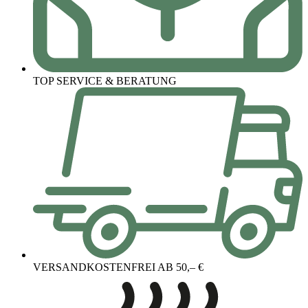
TOP SERVICE & BERATUNG
VERSANDKOSTENFREI AB 50,– €