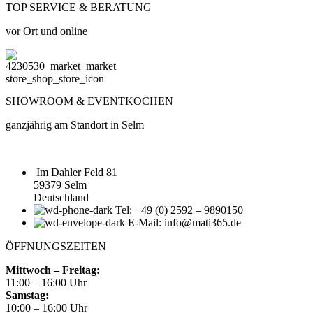
TOP SERVICE & BERATUNG
vor Ort und online
SHOWROOM & EVENTKOCHEN
ganzjährig am Standort in Selm
Im Dahler Feld 81
59379 Selm
Deutschland
Tel: +49 (0) 2592 – 9890150
E-Mail: info@mati365.de
ÖFFNUNGSZEITEN
Mittwoch – Freitag:
11:00 – 16:00 Uhr
Samstag:
10:00 – 16:00 Uhr