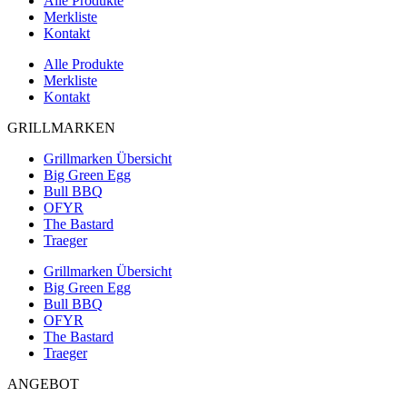
Alle Produkte
Merkliste
Kontakt
Alle Produkte
Merkliste
Kontakt
GRILLMARKEN
Grillmarken Übersicht
Big Green Egg
Bull BBQ
OFYR
The Bastard
Traeger
Grillmarken Übersicht
Big Green Egg
Bull BBQ
OFYR
The Bastard
Traeger
ANGEBOT