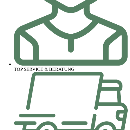
TOP SERVICE & BERATUNG