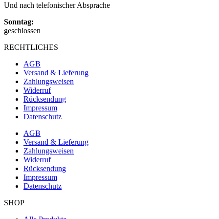
Und nach telefonischer Absprache
Sonntag:
geschlossen
RECHTLICHES
AGB
Versand & Lieferung
Zahlungsweisen
Widerruf
Rücksendung
Impressum
Datenschutz
AGB
Versand & Lieferung
Zahlungsweisen
Widerruf
Rücksendung
Impressum
Datenschutz
SHOP