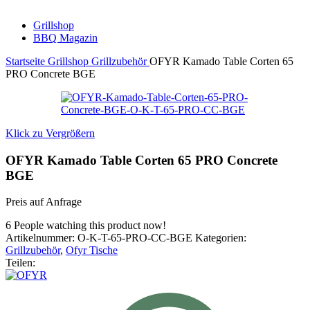
Grillshop
BBQ Magazin
Startseite
Grillshop
Grillzubehör
OFYR Kamado Table Corten 65
PRO Concrete BGE
Klick zu Vergrößern
OFYR Kamado Table Corten 65 PRO Concrete
BGE
Preis auf Anfrage
6
People watching this product now!
Artikelnummer:
O-K-T-65-PRO-CC-BGE
Kategorien:
Grillzubehör
,
Ofyr Tische
Teilen: