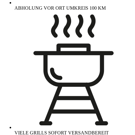
ABHOLUNG VOR ORT UMKREIS 100 KM
VIELE GRILLS SOFORT VERSANDBEREIT