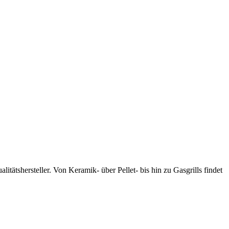
tätshersteller. Von Keramik- über Pellet- bis hin zu Gasgrills findet