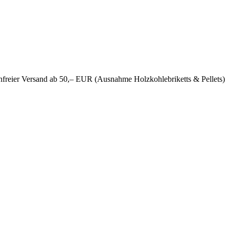
nfreier Versand ab 50,– EUR (Ausnahme Holzkohlebriketts & Pellets)