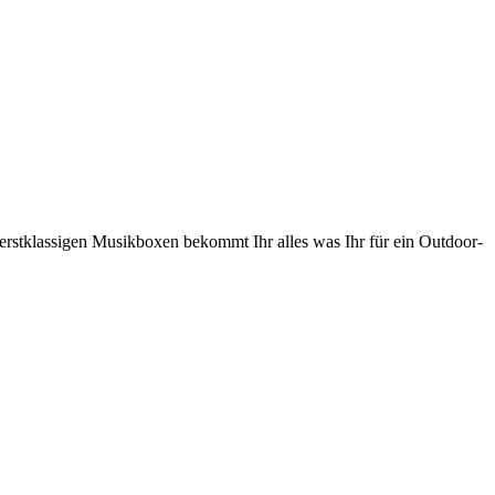
erstklassigen Musikboxen bekommt Ihr alles was Ihr für ein Outdoor-