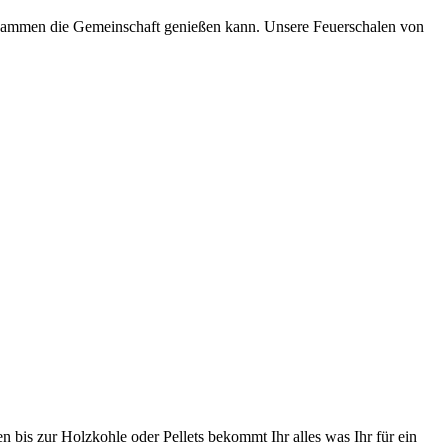
zusammen die Gemeinschaft genießen kann. Unsere Feuerschalen von
n bis zur Holzkohle oder Pellets bekommt Ihr alles was Ihr für ein