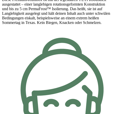
ausgestattet – einer langlebigen rotationsgeformten Konstruktion
und bis zu 5 cm PermaFrost™ Isolierung. Das heißt, sie ist auf
Langlebigkeit ausgelegt und hält deinen Inhalt auch unter schwülen
Bedingungen eiskalt, beispielsweise an einem extrem heißen
Sommertag in Texas. Kein Biegen, Knacken oder Schmelzen.