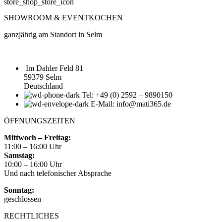
SHOWROOM & EVENTKOCHEN
ganzjährig am Standort in Selm
Im Dahler Feld 81
59379 Selm
Deutschland
Tel: +49 (0) 2592 – 9890150
E-Mail: info@mati365.de
ÖFFNUNGSZEITEN
Mittwoch – Freitag:
11:00 – 16:00 Uhr
Samstag:
10:00 – 16:00 Uhr
Und nach telefonischer Absprache
Sonntag:
geschlossen
RECHTLICHES