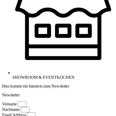
SHOWROOM & EVENTKOCHEN
Hier kommt ein Introtext zum Newsletter
Newsletter
Vorname
Nachname
Email Address