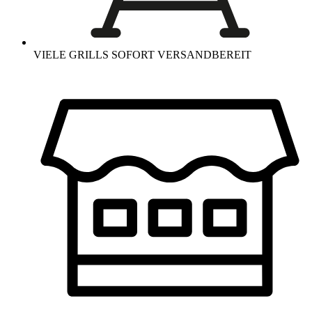
VIELE GRILLS SOFORT VERSANDBEREIT