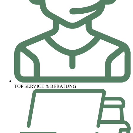
TOP SERVICE & BERATUNG