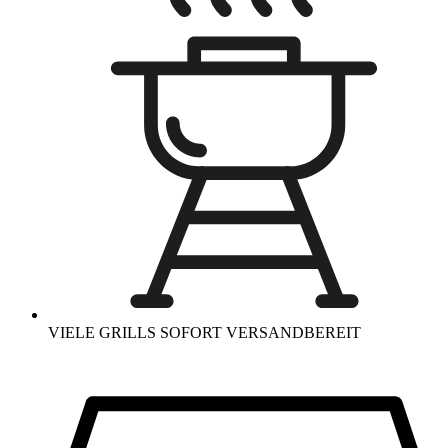
VIELE GRILLS SOFORT VERSANDBEREIT