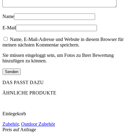
Name
E-Mail
Name, E-Mail-Adresse und Website in diesem Browser für
meinen nächsten Kommentar speichern.
Sie müssen eingeloggt sein, um Fotos zu Ihrer Bewertung
hinzufügen zu können.
DAS PASST DAZU
ÄHNLICHE PRODUKTE
Einlegekorb
Zubehör
,
Outdoor Zubehör
Preis auf Anfrage