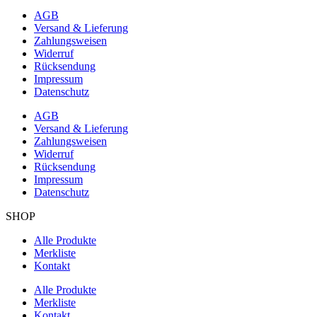
AGB
Versand & Lieferung
Zahlungsweisen
Widerruf
Rücksendung
Impressum
Datenschutz
AGB
Versand & Lieferung
Zahlungsweisen
Widerruf
Rücksendung
Impressum
Datenschutz
SHOP
Alle Produkte
Merkliste
Kontakt
Alle Produkte
Merkliste
Kontakt