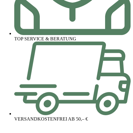
TOP SERVICE & BERATUNG
VERSANDKOSTENFREI AB 50,– €