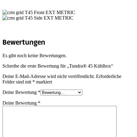
Bewertungen
Es gibt noch keine Bewertungen.
Schreibe die erste Bewertung für „Tundra® 45 Kühlbox“
Deine E-Mail-Adresse wird nicht veröffentlicht.
Erforderliche
Felder sind mit
*
markiert
Deine Bewertung
*
Deine Bewertung
*