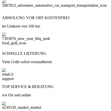
ABHOLUNG VOR ORT KOSTENFREI
im Umkreis von 100 km
SCHNELLE LIEFERUNG
Viele Grills sofort versandbereit.
TOP SERVICE & BERATUNG
vor Ort und online