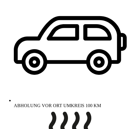
ABHOLUNG VOR ORT UMKREIS 100 KM