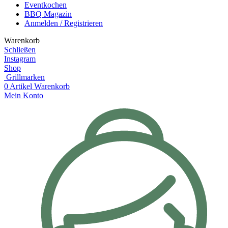
Eventkochen
BBQ Magazin
Anmelden / Registrieren
Warenkorb
Schließen
Instagram
Shop
Grillmarken
0
Artikel
Warenkorb
Mein Konto