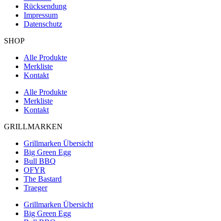
Rücksendung
Impressum
Datenschutz
SHOP
Alle Produkte
Merkliste
Kontakt
Alle Produkte
Merkliste
Kontakt
GRILLMARKEN
Grillmarken Übersicht
Big Green Egg
Bull BBQ
OFYR
The Bastard
Traeger
Grillmarken Übersicht
Big Green Egg