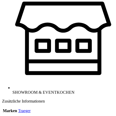
SHOWROOM & EVENTKOCHEN
Zusätzliche Informationen
Marken
Traeger