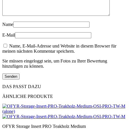
Name
E-Mail
Name, E-Mail-Adresse und Website in diesem Browser für
meinen nächsten Kommentar speichern.
Sie müssen eingeloggt sein, um Fotos zu Ihrer Bewertung
hinzufügen zu können.
DAS PASST DAZU
ÄHNLICHE PRODUKTE
OFYR Storage Insert PRO Teakholz Medium