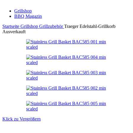
Grillshop
BBQ Magazin
Startseite
Grillshop
Grillzubehör
Traeger Edelstahl-Grillkorb
Ausverkauft
Klick zu Vergrößern