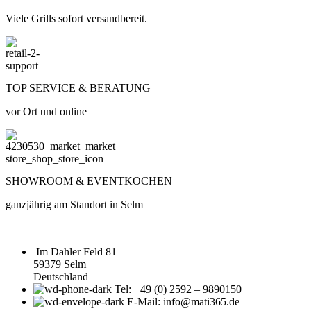
Viele Grills sofort versandbereit.
TOP SERVICE & BERATUNG
vor Ort und online
SHOWROOM & EVENTKOCHEN
ganzjährig am Standort in Selm
Im Dahler Feld 81
59379 Selm
Deutschland
Tel: +49 (0) 2592 – 9890150
E-Mail: info@mati365.de