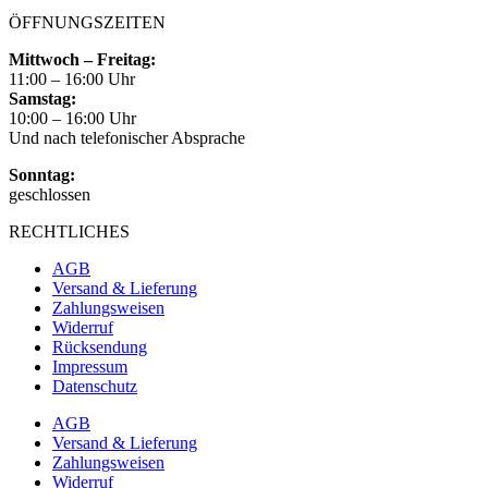
ÖFFNUNGSZEITEN
Mittwoch – Freitag:
11:00 – 16:00 Uhr
Samstag:
10:00 – 16:00 Uhr
Und nach telefonischer Absprache
Sonntag:
geschlossen
RECHTLICHES
AGB
Versand & Lieferung
Zahlungsweisen
Widerruf
Rücksendung
Impressum
Datenschutz
AGB
Versand & Lieferung
Zahlungsweisen
Widerruf