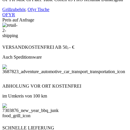
Grillzubehör
,
Ofyr Tische
OFYR
Preis auf Anfrage
VERSANDKOSTENFREI AB 50,– €
Auch Speditionsware
ABHOLUNG VOR ORT KOSTENFREI
im Umkreis von 100 km
SCHNELLE LIEFERUNG