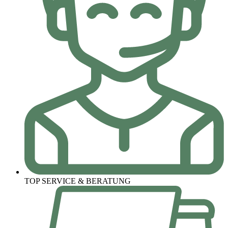
TOP SERVICE & BERATUNG