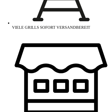
VIELE GRILLS SOFORT VERSANDBEREIT