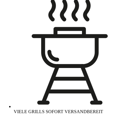
VIELE GRILLS SOFORT VERSANDBEREIT