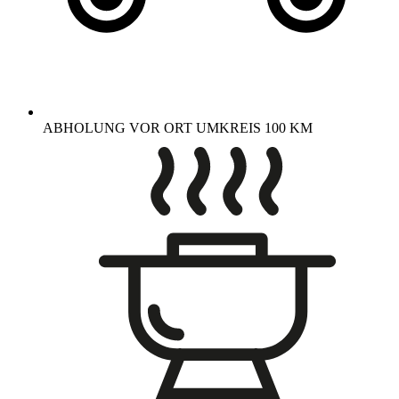
ABHOLUNG VOR ORT UMKREIS 100 KM