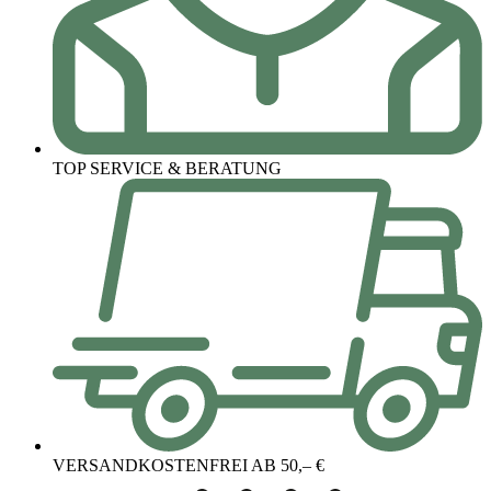
TOP SERVICE & BERATUNG
VERSANDKOSTENFREI AB 50,– €