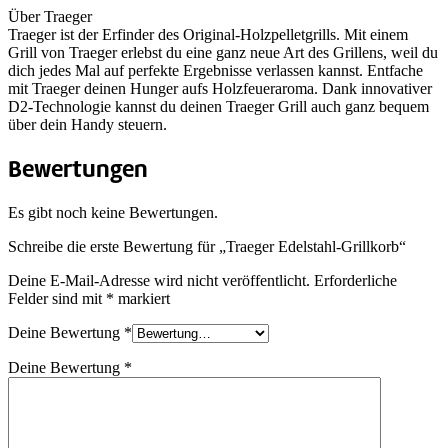
Über Traeger
Traeger ist der Erfinder des Original-Holzpelletgrills. Mit einem
Grill von Traeger erlebst du eine ganz neue Art des Grillens, weil du
dich jedes Mal auf perfekte Ergebnisse verlassen kannst. Entfache
mit Traeger deinen Hunger aufs Holzfeueraroma. Dank innovativer
D2-Technologie kannst du deinen Traeger Grill auch ganz bequem
über dein Handy steuern.
Bewertungen
Es gibt noch keine Bewertungen.
Schreibe die erste Bewertung für „Traeger Edelstahl-Grillkorb“
Deine E-Mail-Adresse wird nicht veröffentlicht.
Erforderliche
Felder sind mit
*
markiert
Deine Bewertung
*
Deine Bewertung
*