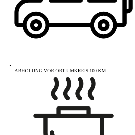
ABHOLUNG VOR ORT UMKREIS 100 KM