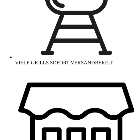
VIELE GRILLS SOFORT VERSANDBEREIT