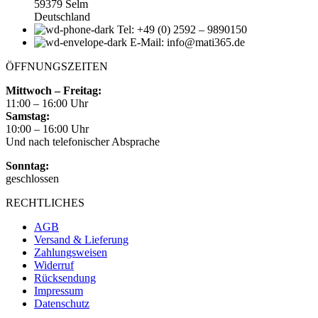
59379 Selm
Deutschland
Tel: +49 (0) 2592 – 9890150
E-Mail: info@mati365.de
ÖFFNUNGSZEITEN
Mittwoch – Freitag:
11:00 – 16:00 Uhr
Samstag:
10:00 – 16:00 Uhr
Und nach telefonischer Absprache
Sonntag:
geschlossen
RECHTLICHES
AGB
Versand & Lieferung
Zahlungsweisen
Widerruf
Rücksendung
Impressum
Datenschutz