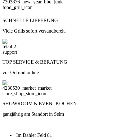
SCHNELLE LIEFERUNG
Viele Grills sofort versandbereit.
TOP SERVICE & BERATUNG
vor Ort und online
SHOWROOM & EVENTKOCHEN
ganzjährig am Standort in Selm
Im Dahler Feld 81