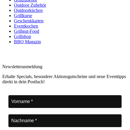
Outdoor Zubehör
Outdoorküchen
Grillkurse
Geschenkkarten
Eventkochen
Grillgut-Food
Grillshop
BBQ Magazin
Newsletteranmeldung
Erhalte Specials, besondere Aktionsgutscheine und neue Eventtipps
direkt in dein Postfach!