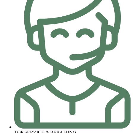
TOP SERVICE & BERATUNG