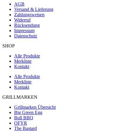
AGB
Versand & Lieferung
Zahlungsweisen
Widerruf
Rücksendung
Impressum
Datenschutz
SHOP
Alle Produkte
Merkliste
Kontakt
Alle Produkte
Merkliste
Kontakt
GRILLMARKEN
Grillmarken Übersicht
Big Green Egg
Bull BBQ
OFYR
The Bastard