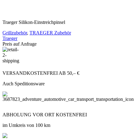
Traeger Silikon-Einstreichpinsel
Grillzubehör
,
TRAEGER Zubehör
Traeger
Preis auf Anfrage
VERSANDKOSTENFREI AB 50,– €
Auch Speditionsware
ABHOLUNG VOR ORT KOSTENFREI
im Umkreis von 100 km