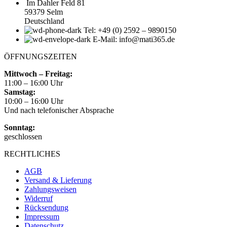
Im Dahler Feld 81
59379 Selm
Deutschland
Tel: +49 (0) 2592 – 9890150
E-Mail: info@mati365.de
ÖFFNUNGSZEITEN
Mittwoch – Freitag:
11:00 – 16:00 Uhr
Samstag:
10:00 – 16:00 Uhr
Und nach telefonischer Absprache
Sonntag:
geschlossen
RECHTLICHES
AGB
Versand & Lieferung
Zahlungsweisen
Widerruf
Rücksendung
Impressum
Datenschutz