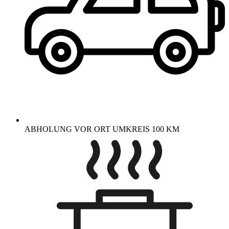
ABHOLUNG VOR ORT UMKREIS 100 KM