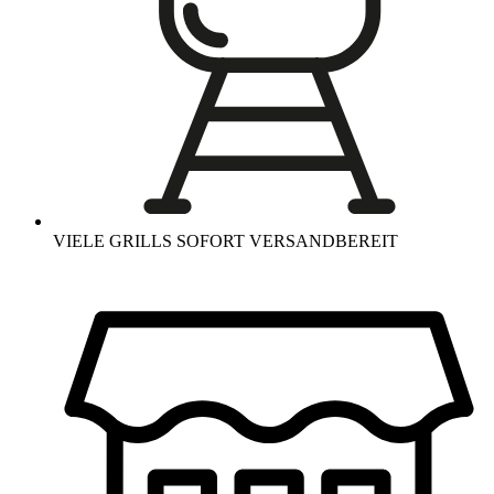
VIELE GRILLS SOFORT VERSANDBEREIT