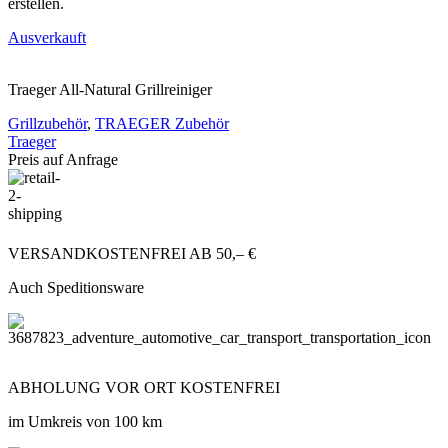
erstellen.
Ausverkauft
Traeger All-Natural Grillreiniger
Grillzubehör
,
TRAEGER Zubehör
Traeger
Preis auf Anfrage
VERSANDKOSTENFREI AB 50,– €
Auch Speditionsware
ABHOLUNG VOR ORT KOSTENFREI
im Umkreis von 100 km