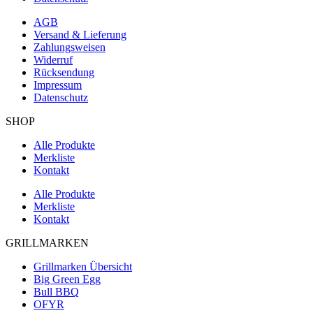
AGB
Versand & Lieferung
Zahlungsweisen
Widerruf
Rücksendung
Impressum
Datenschutz
SHOP
Alle Produkte
Merkliste
Kontakt
Alle Produkte
Merkliste
Kontakt
GRILLMARKEN
Grillmarken Übersicht
Big Green Egg
Bull BBQ
OFYR