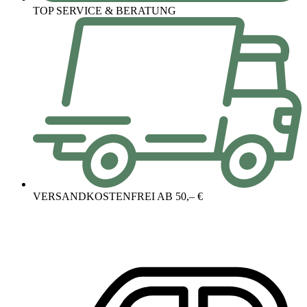
TOP SERVICE & BERATUNG
VERSANDKOSTENFREI AB 50,– €