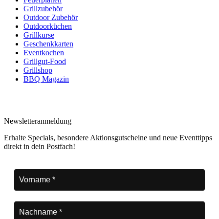
Grillzubehör
Outdoor Zubehör
Outdoorküchen
Grillkurse
Geschenkkarten
Eventkochen
Grillgut-Food
Grillshop
BBQ Magazin
Newsletteranmeldung
Erhalte Specials, besondere Aktionsgutscheine und neue Eventtipps
direkt in dein Postfach!