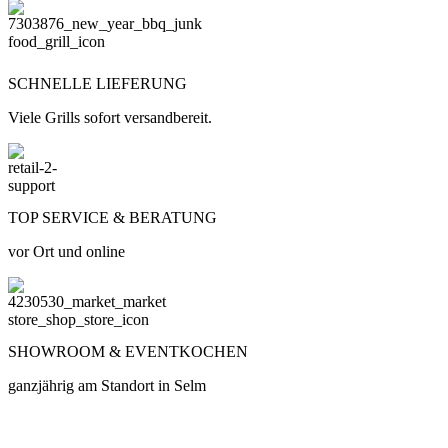
SCHNELLE LIEFERUNG
Viele Grills sofort versandbereit.
TOP SERVICE & BERATUNG
vor Ort und online
SHOWROOM & EVENTKOCHEN
ganzjährig am Standort in Selm