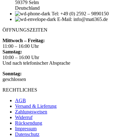
59379 Selm
Deutschland
Tel: +49 (0) 2592 – 9890150
E-Mail: info@mati365.de
ÖFFNUNGSZEITEN
Mittwoch – Freitag:
11:00 – 16:00 Uhr
Samstag:
10:00 – 16:00 Uhr
Und nach telefonischer Absprache
Sonntag:
geschlossen
RECHTLICHES
AGB
Versand & Lieferung
Zahlungsweisen
Widerruf
Rücksendung
Impressum
Datenschutz