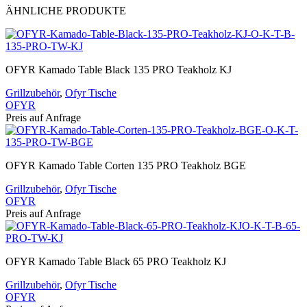
ÄHNLICHE PRODUKTE
OFYR Kamado Table Black 135 PRO Teakholz KJ
Grillzubehör
,
Ofyr Tische
OFYR
Preis auf Anfrage
OFYR Kamado Table Corten 135 PRO Teakholz BGE
Grillzubehör
,
Ofyr Tische
OFYR
Preis auf Anfrage
OFYR Kamado Table Black 65 PRO Teakholz KJ
Grillzubehör
,
Ofyr Tische
OFYR