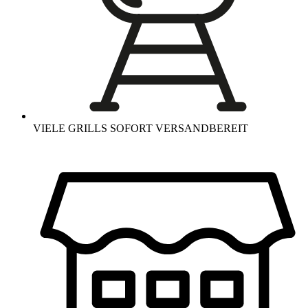
VIELE GRILLS SOFORT VERSANDBEREIT