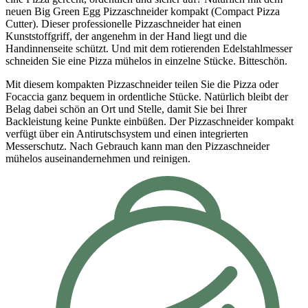
neuen Big Green Egg Pizzaschneider kompakt (Compact Pizza
Cutter). Dieser professionelle Pizzaschneider hat einen
Kunststoffgriff, der angenehm in der Hand liegt und die
Handinnenseite schützt. Und mit dem rotierenden Edelstahlmesser
schneiden Sie eine Pizza mühelos in einzelne Stücke. Bitteschön.
Mit diesem kompakten Pizzaschneider teilen Sie die Pizza oder
Focaccia ganz bequem in ordentliche Stücke. Natürlich bleibt der
Belag dabei schön an Ort und Stelle, damit Sie bei Ihrer
Backleistung keine Punkte einbüßen. Der Pizzaschneider kompakt
verfügt über ein Antirutschsystem und einen integrierten
Messerschutz. Nach Gebrauch kann man den Pizzaschneider
mühelos auseinandernehmen und reinigen.