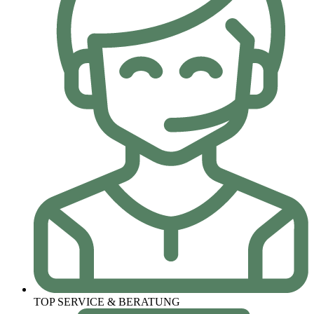
TOP SERVICE & BERATUNG