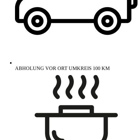
ABHOLUNG VOR ORT UMKREIS 100 KM