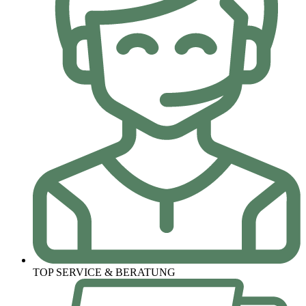
TOP SERVICE & BERATUNG