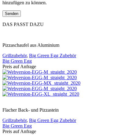
hinzufügen zu können.
DAS PASST DAZU
Pizzaschaufel aus Aluminium
Grillzubehör
,
Big Green Egg Zubehör
Big Green Egg
Preis auf Anfrage
Flacher Back- und Pizzastein
Grillzubehör
,
Big Green Egg Zubehör
Big Green Egg
Preis auf Anfrage