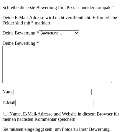
Schreibe die erste Bewertung für „Pizzaschneider kompakt“
Deine E-Mail-Adresse wird nicht veröffentlicht.
Erforderliche
Felder sind mit
*
markiert
Deine Bewertung
*
Deine Bewertung
*
Name
E-Mail
Name, E-Mail-Adresse und Website in diesem Browser für
meinen nächsten Kommentar speichern.
Sie müssen eingeloggt sein, um Fotos zu Ihrer Bewertung