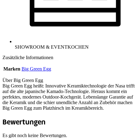
SHOWROOM & EVENTKOCHEN
Zusätzliche Informationen
Marken
Big Green Egg
Über Big Green Egg
Big Green Egg heißt: Innovative Keramiktechnologie der Nasa trifft
auf die alte japanische Kamado-Technologie. Heraus kommt ein
perfektes, modernes Outdoor-Kochgerät. Lebenslange Garantie auf
die Keramik und die schier unendliche Anzahl an Zubehör machen
Big Green Egg zum Platzhirsch im Kreamikbereich.
Bewertungen
Es gibt noch keine Bewertungen.