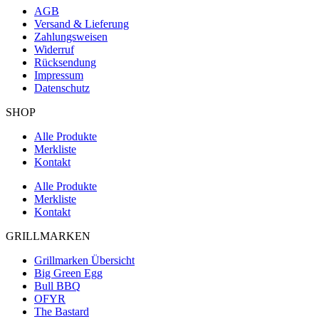
AGB
Versand & Lieferung
Zahlungsweisen
Widerruf
Rücksendung
Impressum
Datenschutz
SHOP
Alle Produkte
Merkliste
Kontakt
Alle Produkte
Merkliste
Kontakt
GRILLMARKEN
Grillmarken Übersicht
Big Green Egg
Bull BBQ
OFYR
The Bastard