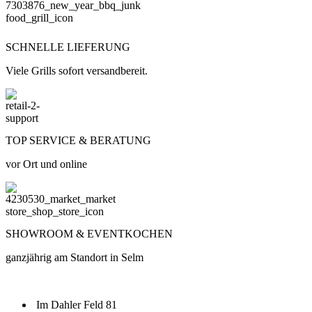
SCHNELLE LIEFERUNG
Viele Grills sofort versandbereit.
TOP SERVICE & BERATUNG
vor Ort und online
SHOWROOM & EVENTKOCHEN
ganzjährig am Standort in Selm
Im Dahler Feld 81