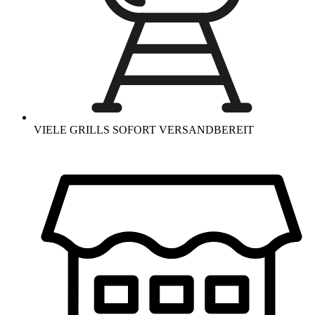
VIELE GRILLS SOFORT VERSANDBEREIT