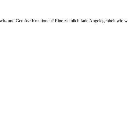
eisch- und Gemüse Kreationen? Eine ziemlich fade Angelegenheit wie 