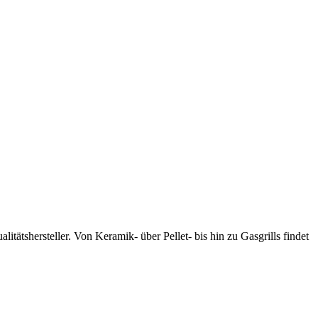
tätshersteller. Von Keramik- über Pellet- bis hin zu Gasgrills findet