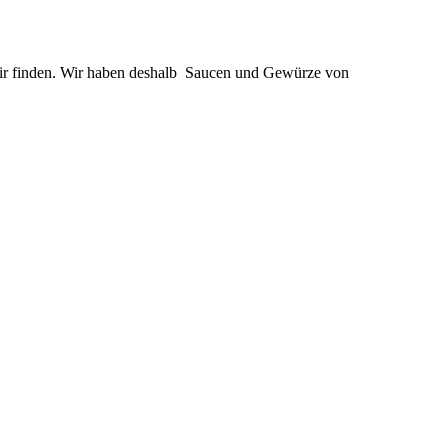
wir finden. Wir haben deshalb Saucen und Gewürze von