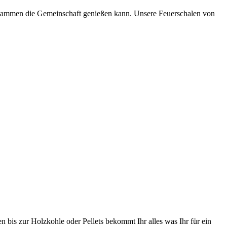
zusammen die Gemeinschaft genießen kann. Unsere Feuerschalen von
n bis zur Holzkohle oder Pellets bekommt Ihr alles was Ihr für ein