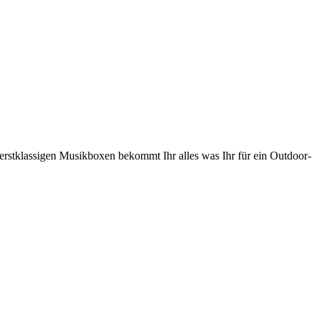
erstklassigen Musikboxen bekommt Ihr alles was Ihr für ein Outdoor-