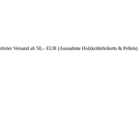
nfreier Versand ab 50,– EUR (Ausnahme Holzkohlebriketts & Pellets)