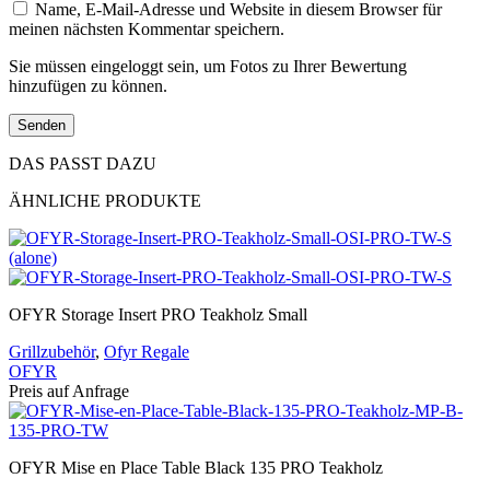
Name, E-Mail-Adresse und Website in diesem Browser für
meinen nächsten Kommentar speichern.
Sie müssen eingeloggt sein, um Fotos zu Ihrer Bewertung
hinzufügen zu können.
DAS PASST DAZU
ÄHNLICHE PRODUKTE
OFYR Storage Insert PRO Teakholz Small
Grillzubehör
,
Ofyr Regale
OFYR
Preis auf Anfrage
OFYR Mise en Place Table Black 135 PRO Teakholz