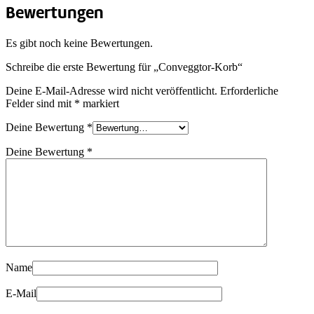
Bewertungen
Es gibt noch keine Bewertungen.
Schreibe die erste Bewertung für „Conveggtor-Korb“
Deine E-Mail-Adresse wird nicht veröffentlicht.
Erforderliche
Felder sind mit
*
markiert
Deine Bewertung
*
Deine Bewertung
*
Name
E-Mail