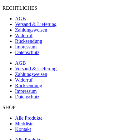
RECHTLICHES
AGB
Versand & Lieferung
Zahlungsweisen
Widerruf
Rücksendung
Impressum
Datenschutz
AGB
Versand & Lieferung
Zahlungsweisen
Widerruf
Rücksendung
Impressum
Datenschutz
SHOP
Alle Produkte
Merkliste
Kontakt
Alle Produkte