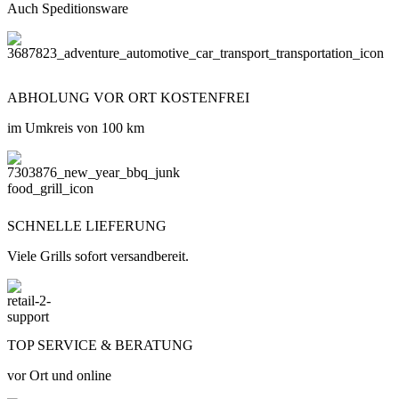
Auch Speditionsware
ABHOLUNG VOR ORT KOSTENFREI
im Umkreis von 100 km
SCHNELLE LIEFERUNG
Viele Grills sofort versandbereit.
TOP SERVICE & BERATUNG
vor Ort und online