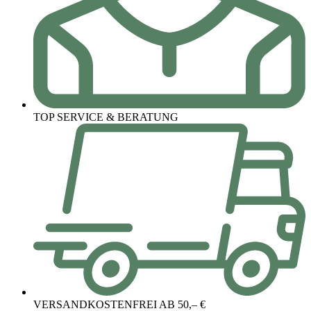
TOP SERVICE & BERATUNG
VERSANDKOSTENFREI AB 50,– €