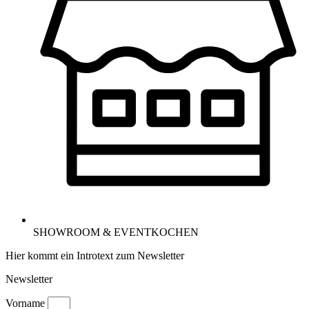
SHOWROOM & EVENTKOCHEN
Hier kommt ein Introtext zum Newsletter
Newsletter
Vorname