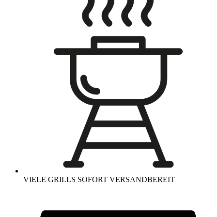
VIELE GRILLS SOFORT VERSANDBEREIT