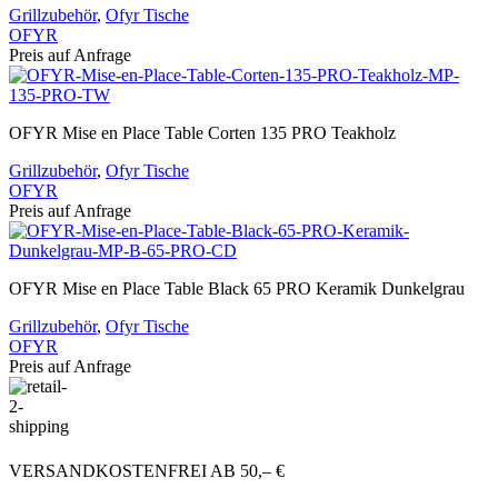
Grillzubehör
,
Ofyr Tische
OFYR
Preis auf Anfrage
OFYR Mise en Place Table Corten 135 PRO Teakholz
Grillzubehör
,
Ofyr Tische
OFYR
Preis auf Anfrage
OFYR Mise en Place Table Black 65 PRO Keramik Dunkelgrau
Grillzubehör
,
Ofyr Tische
OFYR
Preis auf Anfrage
VERSANDKOSTENFREI AB 50,– €