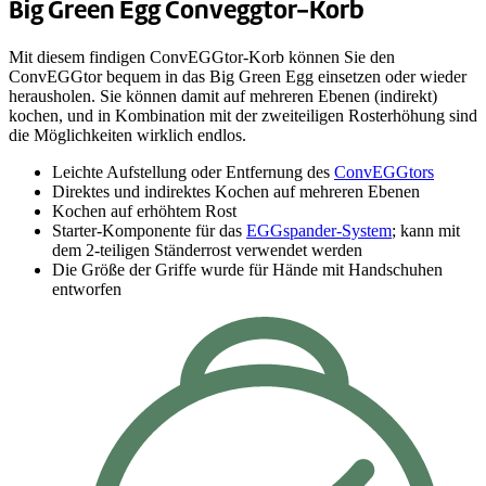
Big Green Egg Conveggtor-Korb
Mit diesem findigen ConvEGGtor-Korb können Sie den
ConvEGGtor bequem in das Big Green Egg einsetzen oder wieder
herausholen. Sie können damit auf mehreren Ebenen (indirekt)
kochen, und in Kombination mit der zweiteiligen Rosterhöhung sind
die Möglichkeiten wirklich endlos.
Leichte Aufstellung oder Entfernung des
ConvEGGtors
Direktes und indirektes Kochen auf mehreren Ebenen
Kochen auf erhöhtem Rost
Starter-Komponente für das
EGGspander-System
; kann mit
dem 2-teiligen Ständerrost verwendet werden
Die Größe der Griffe wurde für Hände mit Handschuhen
entworfen