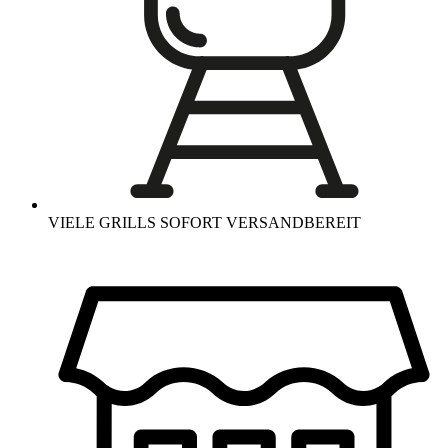
VIELE GRILLS SOFORT VERSANDBEREIT