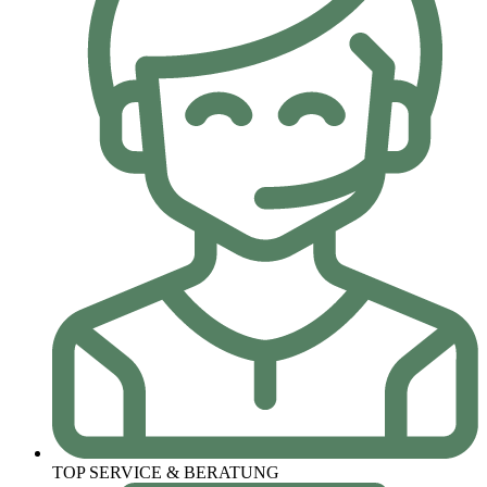
TOP SERVICE & BERATUNG