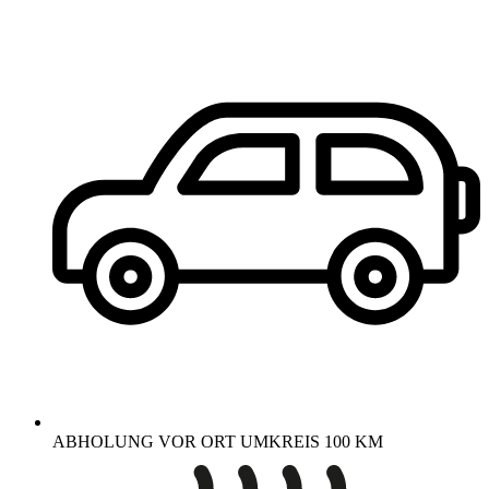
ABHOLUNG VOR ORT UMKREIS 100 KM