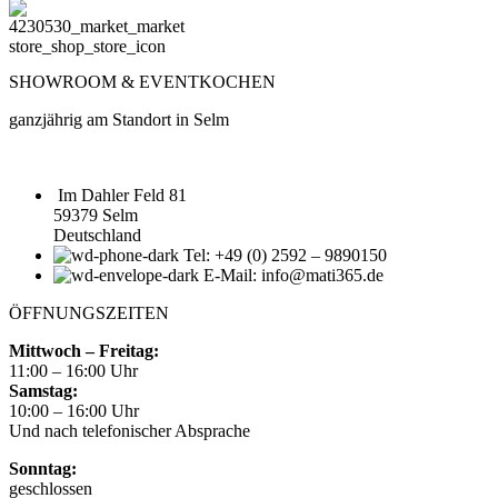
SHOWROOM & EVENTKOCHEN
ganzjährig am Standort in Selm
Im Dahler Feld 81
59379 Selm
Deutschland
Tel: +49 (0) 2592 – 9890150
E-Mail: info@mati365.de
ÖFFNUNGSZEITEN
Mittwoch – Freitag:
11:00 – 16:00 Uhr
Samstag:
10:00 – 16:00 Uhr
Und nach telefonischer Absprache
Sonntag:
geschlossen