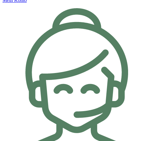
Mein Konto