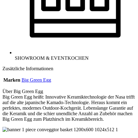
SHOWROOM & EVENTKOCHEN
Zusätzliche Informationen
Marken
Big Green Egg
Über Big Green Egg
Big Green Egg heißt: Innovative Keramiktechnologie der Nasa trifft
auf die alte japanische Kamado-Technologie. Heraus kommt ein
perfektes, modernes Outdoor-Kochgerät. Lebenslange Garantie auf
die Keramik und die schier unendliche Anzahl an Zubehör machen
Big Green Egg zum Platzhirsch im Kreamikbereich.