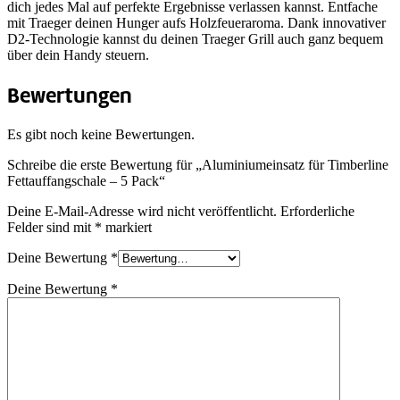
dich jedes Mal auf perfekte Ergebnisse verlassen kannst. Entfache
mit Traeger deinen Hunger aufs Holzfeueraroma. Dank innovativer
D2-Technologie kannst du deinen Traeger Grill auch ganz bequem
über dein Handy steuern.
Bewertungen
Es gibt noch keine Bewertungen.
Schreibe die erste Bewertung für „Aluminiumeinsatz für Timberline
Fettauffangschale – 5 Pack“
Deine E-Mail-Adresse wird nicht veröffentlicht.
Erforderliche
Felder sind mit
*
markiert
Deine Bewertung
*
Deine Bewertung
*