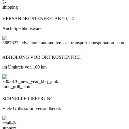
VERSANDKOSTENFREI AB 50,– €
Auch Speditionsware
ABHOLUNG VOR ORT KOSTENFREI
im Umkreis von 100 km
SCHNELLE LIEFERUNG
Viele Grills sofort versandbereit.