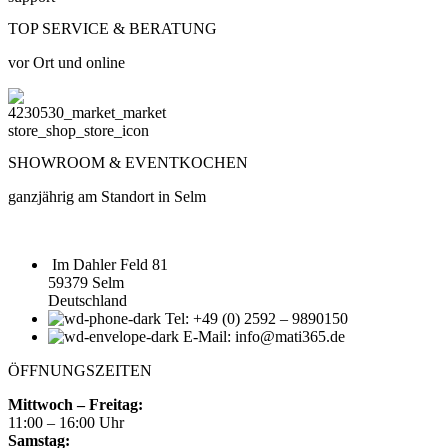
TOP SERVICE & BERATUNG
vor Ort und online
SHOWROOM & EVENTKOCHEN
ganzjährig am Standort in Selm
Im Dahler Feld 81
59379 Selm
Deutschland
Tel: +49 (0) 2592 – 9890150
E-Mail: info@mati365.de
ÖFFNUNGSZEITEN
Mittwoch – Freitag:
11:00 – 16:00 Uhr
Samstag: