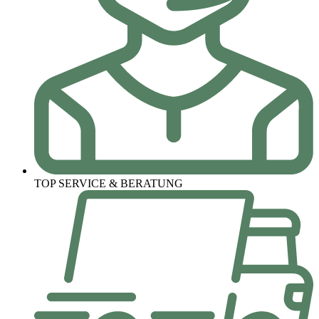
TOP SERVICE & BERATUNG