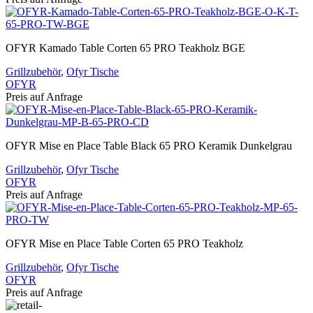
OFYR Kamado Table Corten 65 PRO Teakholz BGE
Grillzubehör
,
Ofyr Tische
OFYR
Preis auf Anfrage
OFYR Mise en Place Table Black 65 PRO Keramik Dunkelgrau
Grillzubehör
,
Ofyr Tische
OFYR
Preis auf Anfrage
OFYR Mise en Place Table Corten 65 PRO Teakholz
Grillzubehör
,
Ofyr Tische
OFYR
Preis auf Anfrage