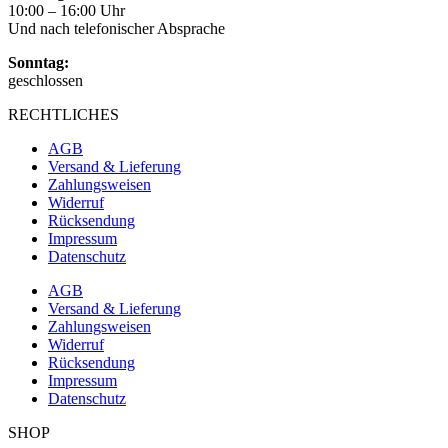
10:00 – 16:00 Uhr
Und nach telefonischer Absprache
Sonntag:
geschlossen
RECHTLICHES
AGB
Versand & Lieferung
Zahlungsweisen
Widerruf
Rücksendung
Impressum
Datenschutz
AGB
Versand & Lieferung
Zahlungsweisen
Widerruf
Rücksendung
Impressum
Datenschutz
SHOP