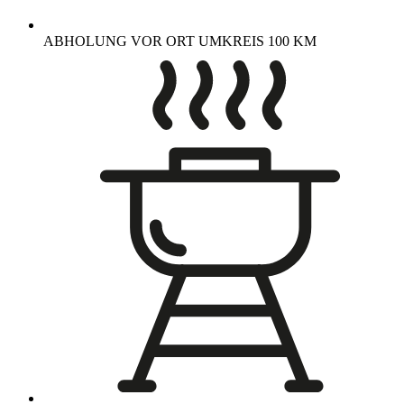
ABHOLUNG VOR ORT UMKREIS 100 KM