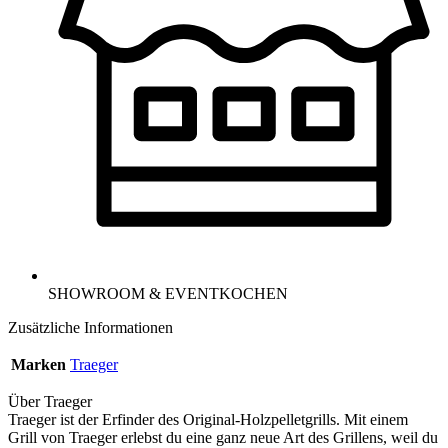
SHOWROOM & EVENTKOCHEN
Zusätzliche Informationen
Marken
Traeger
Über Traeger
Traeger ist der Erfinder des Original-Holzpelletgrills. Mit einem
Grill von Traeger erlebst du eine ganz neue Art des Grillens, weil du