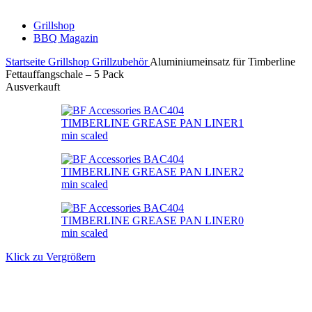
Grillshop
BBQ Magazin
Startseite
Grillshop
Grillzubehör
Aluminiumeinsatz für Timberline
Fettauffangschale – 5 Pack
Ausverkauft
Klick zu Vergrößern