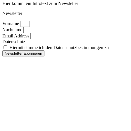
Hier kommt ein Introtext zum Newsletter
Newsletter
Vorname
Nachname
Email Address
Datenschutz
Hiermit stimme ich den Datenschutzbestimmungen zu
Newsletter abonnieren