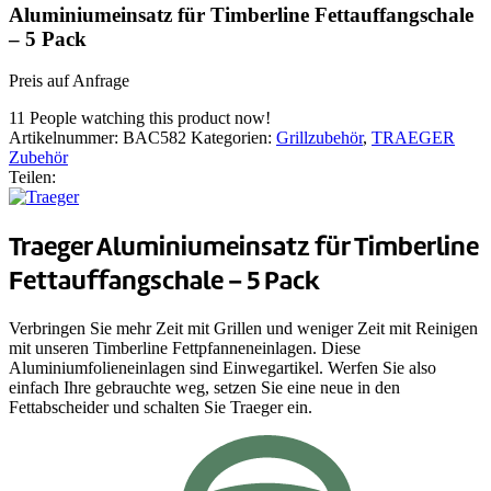
Aluminiumeinsatz für Timberline Fettauffangschale
– 5 Pack
Preis auf Anfrage
11
People watching this product now!
Artikelnummer:
BAC582
Kategorien:
Grillzubehör
,
TRAEGER
Zubehör
Teilen:
Traeger Aluminiumeinsatz für Timberline
Fettauffangschale – 5 Pack
Verbringen Sie mehr Zeit mit Grillen und weniger Zeit mit Reinigen
mit unseren Timberline Fettpfanneneinlagen. Diese
Aluminiumfolieneinlagen sind Einwegartikel. Werfen Sie also
einfach Ihre gebrauchte weg, setzen Sie eine neue in den
Fettabscheider und schalten Sie Traeger ein.