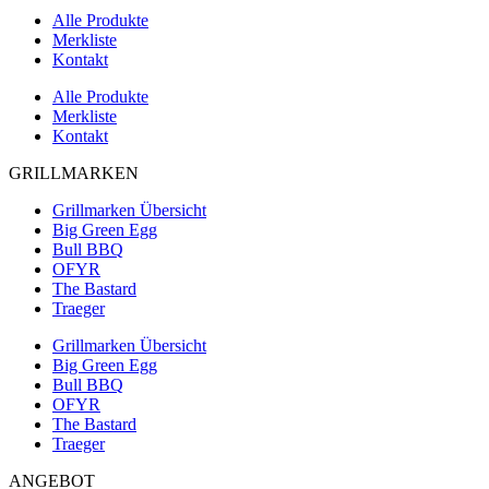
Alle Produkte
Merkliste
Kontakt
Alle Produkte
Merkliste
Kontakt
GRILLMARKEN
Grillmarken Übersicht
Big Green Egg
Bull BBQ
OFYR
The Bastard
Traeger
Grillmarken Übersicht
Big Green Egg
Bull BBQ
OFYR
The Bastard
Traeger
ANGEBOT