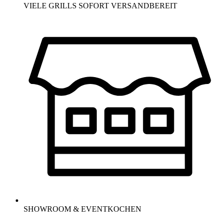
VIELE GRILLS SOFORT VERSANDBEREIT
SHOWROOM & EVENTKOCHEN