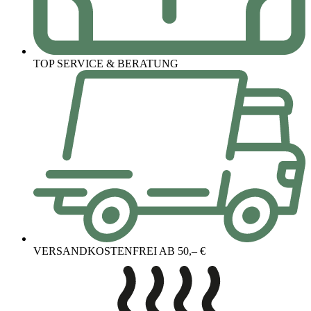
TOP SERVICE & BERATUNG
VERSANDKOSTENFREI AB 50,– €