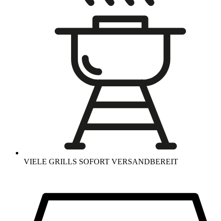
VIELE GRILLS SOFORT VERSANDBEREIT