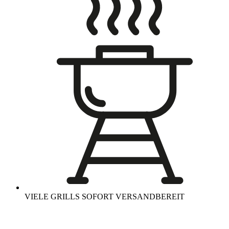
VIELE GRILLS SOFORT VERSANDBEREIT