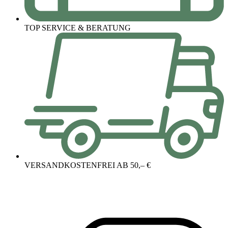
TOP SERVICE & BERATUNG
VERSANDKOSTENFREI AB 50,– €