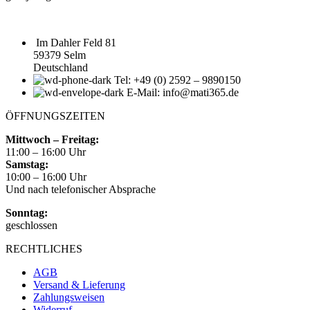
Im Dahler Feld 81
59379 Selm
Deutschland
Tel: +49 (0) 2592 – 9890150
E-Mail: info@mati365.de
ÖFFNUNGSZEITEN
Mittwoch – Freitag:
11:00 – 16:00 Uhr
Samstag:
10:00 – 16:00 Uhr
Und nach telefonischer Absprache
Sonntag:
geschlossen
RECHTLICHES
AGB
Versand & Lieferung
Zahlungsweisen
Widerruf