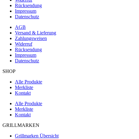
Rücksendung
Impressum
Datenschutz
AGB
Versand & Lieferung
Zahlungsweisen
Widerruf
Rücksendung
Impressum
Datenschutz
SHOP
Alle Produkte
Merkliste
Kontakt
Alle Produkte
Merkliste
Kontakt
GRILLMARKEN
Grillmarken Übersicht