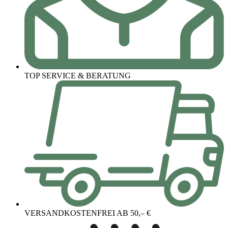
TOP SERVICE & BERATUNG
VERSANDKOSTENFREI AB 50,– €