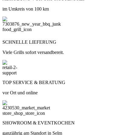
im Umkreis von 100 km
SCHNELLE LIEFERUNG
Viele Grills sofort versandbereit.
TOP SERVICE & BERATUNG
vor Ort und online
SHOWROOM & EVENTKOCHEN
ganzjährig am Standort in Selm