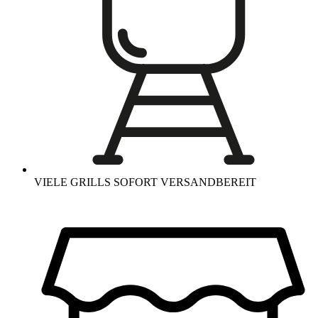
VIELE GRILLS SOFORT VERSANDBEREIT