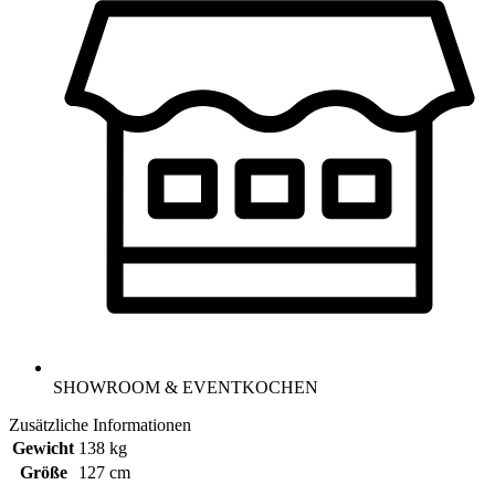
SHOWROOM & EVENTKOCHEN
Zusätzliche Informationen
Gewicht
138 kg
Größe
127 cm