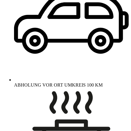
ABHOLUNG VOR ORT UMKREIS 100 KM