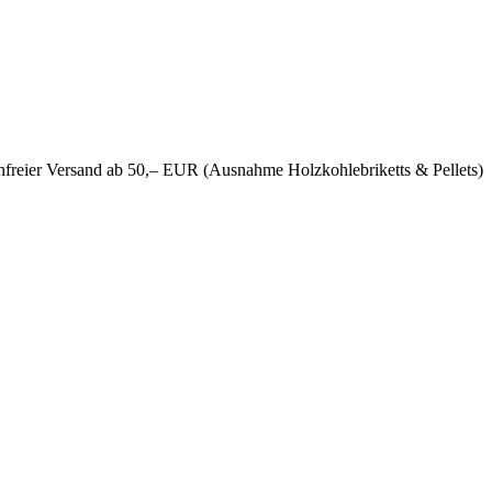
nfreier Versand ab 50,– EUR (Ausnahme Holzkohlebriketts & Pellets)