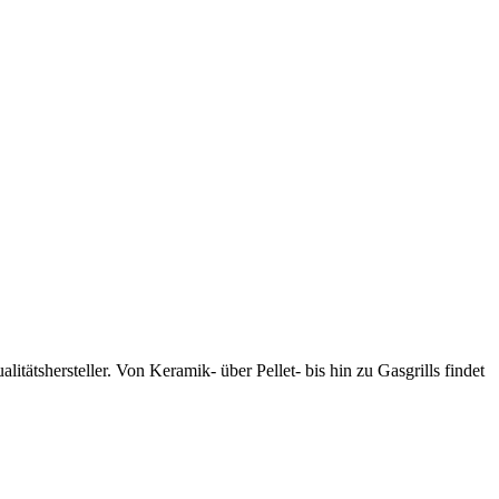
tätshersteller. Von Keramik- über Pellet- bis hin zu Gasgrills findet