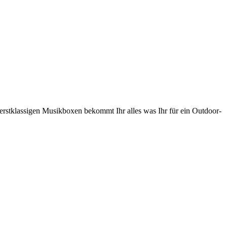
erstklassigen Musikboxen bekommt Ihr alles was Ihr für ein Outdoor-