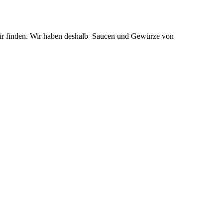
wir finden. Wir haben deshalb Saucen und Gewürze von