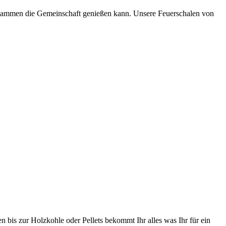
zusammen die Gemeinschaft genießen kann. Unsere Feuerschalen von
n bis zur Holzkohle oder Pellets bekommt Ihr alles was Ihr für ein